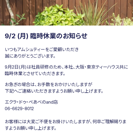
9/2 (月) 臨時休業のお知らせ
いつもアムシュティーをご愛顧いただき
誠にありがとうございます。
9月2日(月)は社員研修のため、本社、大阪・東京ティーハウス共に
臨時休業とさせていただきます。
お急ぎの場合は、お手数をおかけいたしますが
下記へご連絡いただきますようお願い申し上げます。
エクラ・ドゥ・ぺあべのand店
06-6629-8012
お客様には大変ご不便をお掛けいたしますが、何卒ご理解賜りま
すようお願い申し上げます。