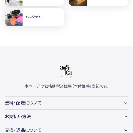
ハスクティー
本ページの価格は税込価格（本体価格）表記です。
送料・配送について
お支払い方法
交換・返品について