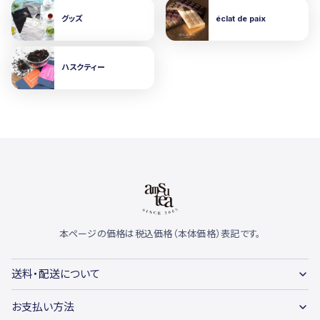
グッズ
éclat de paix
ハスクティー
本ページの価格は税込価格（本体価格）表記です。
送料・配送について
お支払い方法