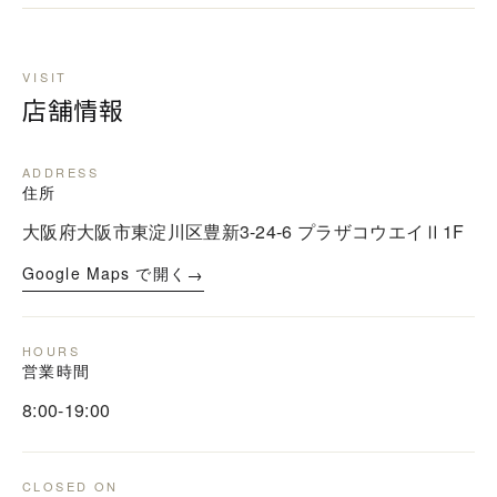
VISIT
店舗情報
ADDRESS
住所
大阪府大阪市東淀川区豊新3-24-6 プラザコウエイⅡ1F
→
Google Maps で開く
HOURS
営業時間
8:00-19:00
CLOSED ON