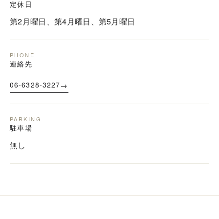
定休日
第2月曜日、第4月曜日、第5月曜日
PHONE
連絡先
→
06-6328-3227
PARKING
駐車場
無し