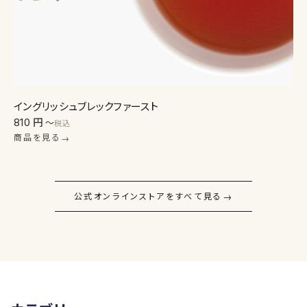
イングリッシュブレックファースト
810 円
〜
税込
商品を見る
→
→
公式オンラインストアをすべて見る