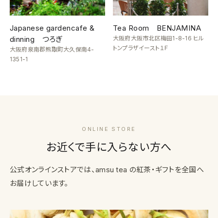
Japanese gardencafe &
Tea Room BENJAMINA
dinning つろぎ
大阪府大阪市北区梅田1-8-16 ヒル
トンプラザイースト１Ｆ
大阪府泉南郡熊取町大久保南4-
1351-1
ONLINE STORE
お近くで手に入らない方へ
公式オンラインストアでは、amsu tea の紅茶・ギフトを全国へ
お届けしています。