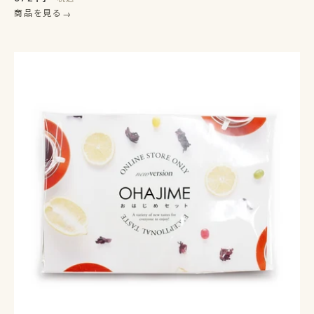
商品を見る
→