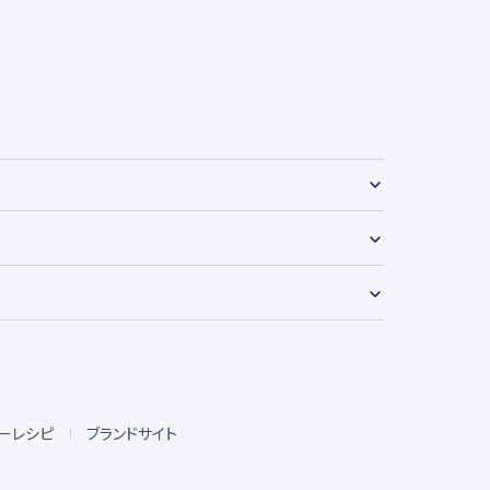
ーレシピ
ブランドサイト