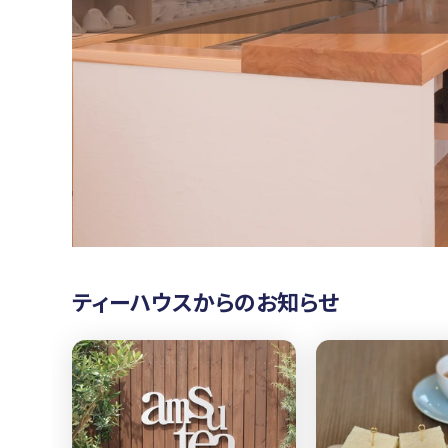
ティーハウスからのお知らせ