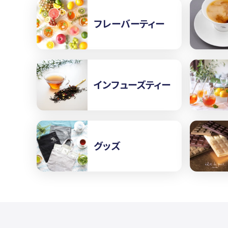
フレーバーティー
インフューズティー
グッズ