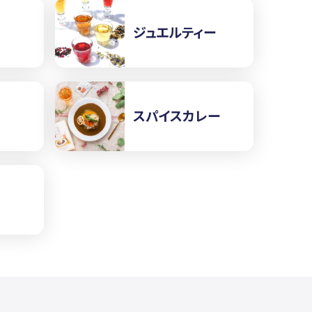
ジュエルティー
スパイスカレー