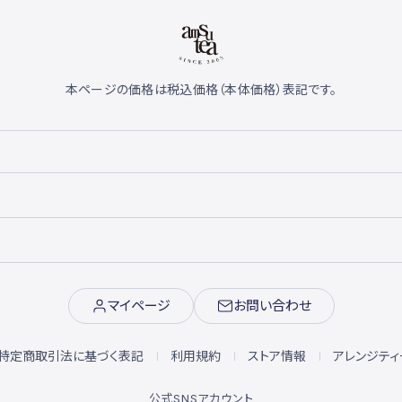
本ページの価格は税込価格（本体価格）表記です。
マイページ
お問い合わせ
特定商取引法に基づく表記
利用規約
ストア情報
アレンジティ
公式SNSアカウント