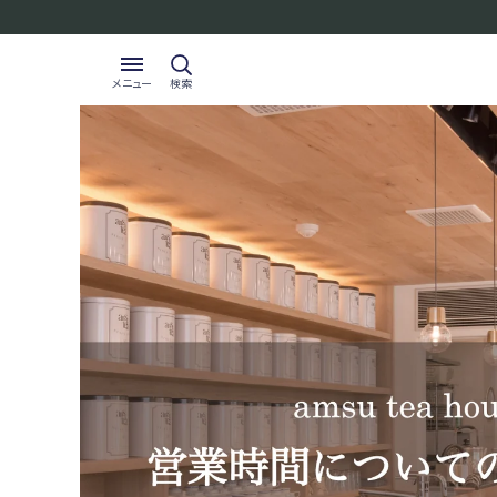
メニュー
検索