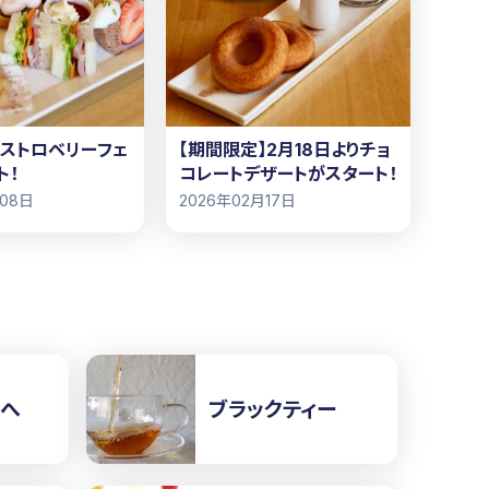
】ストロベリーフェ
【期間限定】2月18日よりチョ
ト！
コレートデザートがスタート！
月08日
2026年02月17日
方へ
ブラックティー