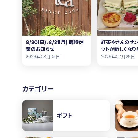
8/30(日)、8/31(月) 臨時休
紅茶やさんのサン
業のお知らせ
ットが新しくなり
2026年08月05日
2026年07月25日
カテゴリー
ギフト