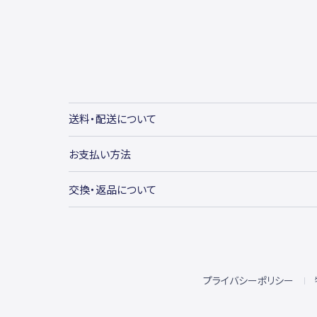
送料・配送について
お支払い方法
交換・返品について
プライバシーポリシー