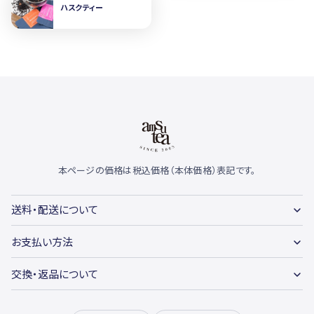
ハスクティー
本ページの価格は税込価格（本体価格）表記です。
送料・配送について
お支払い方法
交換・返品について