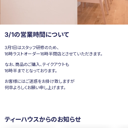
3/1の営業時間について
3月1日はスタッフ研修のため、
16時ラストオーダー
16時半閉店とさせていただきます。
なお、商品のご購入、テイクアウトも
16時半までとなっております。
お客様には
ご迷惑をお掛け致しますが
何卒よろしくお願い申し上げます。
ティーハウスからのお知らせ