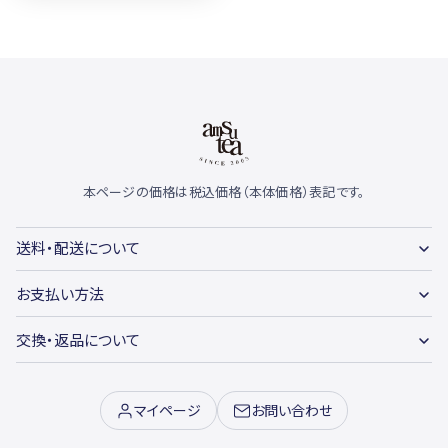
本ページの価格は税込価格（本体価格）表記です。
送料・配送について
お支払い方法
交換・返品について
マイページ
お問い合わせ