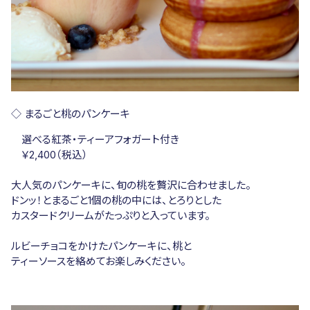
◇ まるごと桃のパンケーキ
選べる紅茶・
ティーアフォガート付き
￥2,400（税込）
大人気のパンケーキに、旬の桃を贅沢に合わせました。
ドンッ！とまるごと1個の桃の中には、とろりとした
カスタードクリームがたっぷりと入っています。
ルビーチョコをかけたパンケーキに、桃と
ティーソースを絡めてお楽しみください。