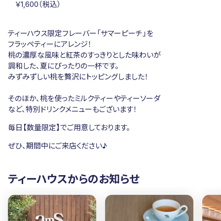
￥1,600（税込）
ティーハウス限定フレーバー「サマーピーチ」を
フラッペティーにアレンジ！
桃の濃厚な風味と紅茶のすっきりとした味わいが
調和した、夏にぴったりの一杯です。
みずみずしい桃を贅沢にトッピングしました！
そのほか、桃を使ったミルクティーやティーソーダ
など、特別ドリンクメニューもございます！
毎日【数量限定】でご用意しております。
ぜひ、期間中にご来店ください♪
ティーハウスからのお知らせ