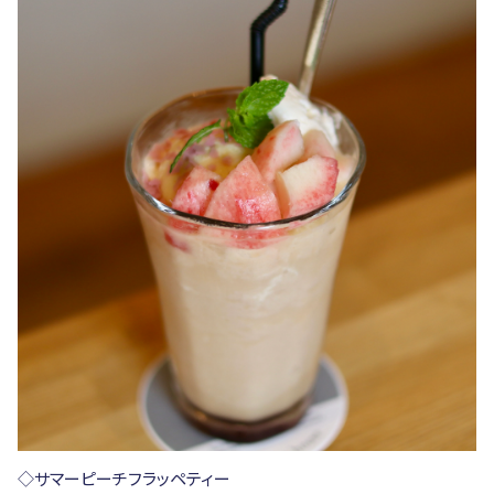
◇サマーピーチフラッペティー