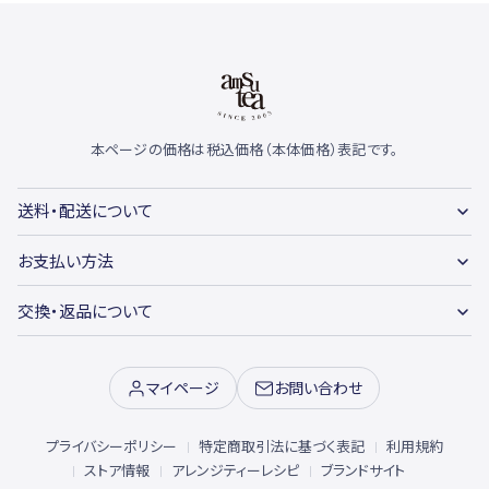
本ページの価格は税込価格（本体価格）表記です。
送料・配送について
お支払い方法
交換・返品について
マイページ
お問い合わせ
プライバシーポリシー
特定商取引法に基づく表記
利用規約
ストア情報
アレンジティーレシピ
ブランドサイト