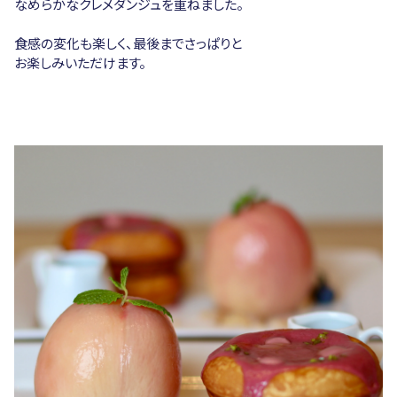
なめらかなクレメダンジュを重ねました。
食感の変化も楽しく、最後までさっぱりと
お楽しみいただけます。