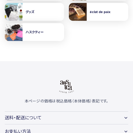
グッズ
éclat de paix
ハスクティー
本ページの価格は税込価格（本体価格）表記です。
送料・配送について
お支払い方法