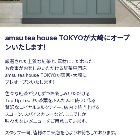
amsu tea house TOKYOが大崎にオープ
ンいたします！
厳選された上質な紅茶と、素材にこだわった
お食事がお楽しみいただける紅茶専門店
amsu tea house TOKYOが東京・大崎に
プレオープンいたします！
色々な紅茶が少しずつお楽しみいただける
Top Up Tea や、茶葉をふんだんに使って作る
贅沢なロイヤルミルクティー、店内で焼き上げる
スコーン、スパイスカレーなど、ここでしか
味わえない メニューをご用意しています。
スタッフ一同、皆様のご来店を心よりお待ちしております。