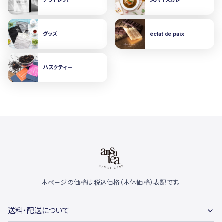
グッズ
éclat de paix
ハスクティー
本ページの価格は税込価格（本体価格）表記です。
送料・配送について