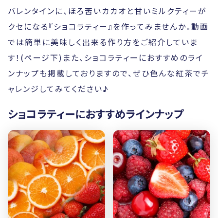
バレンタインに、ほろ苦いカカオと甘いミルクティーが
クセになる『ショコラティー』を作ってみませんか。動画
では簡単に美味しく出来る作り方をご紹介していま
す！(ページ下)また、ショコラティーにおすすめのライ
ンナップも掲載しておりますので、ぜひ色んな紅茶でチ
ャレンジしてみてください♪
ショコラティーにおすすめラインナップ