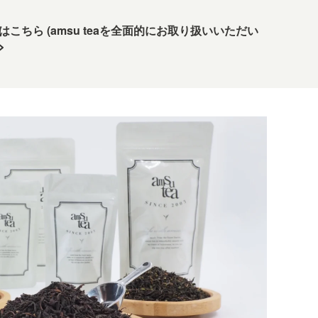
 事例はこちら (amsu teaを全面的にお取り扱いいただい