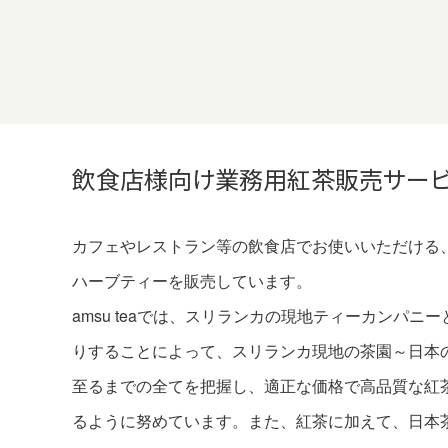
飲食店様向け業務用紅茶販売サー
カフェやレストラン等の飲食店でお使いいただける
ハーブティーを販売しています。
amsu teaでは、スリランカの現地ティーカンパニ
りすることによって、スリランカ現地の茶園～日本
至るまでの全てを把握し、適正な価格で高品質な紅
るように努めています。また、紅茶に加えて、日本