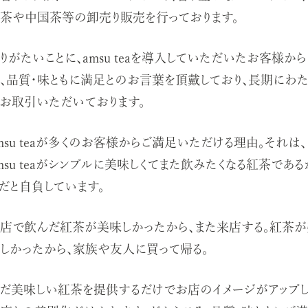
茶や中国茶等の卸売り販売を行っております。
りがたいことに、amsu teaを導入していただいたお客様から
、品質・味ともに満足とのお言葉を頂戴しており、長期にわた
お取引いただいております。
msu teaが多くのお客様からご満足いただける理由。それは、
msu teaがシンプルに美味しくてまた飲みたくなる紅茶である
だと自負しています。
店で飲んだ紅茶が美味しかったから、また来店する。紅茶が
しかったから、家族や友人に買って帰る。
だ美味しい紅茶を提供するだけでお店のイメージがアップし