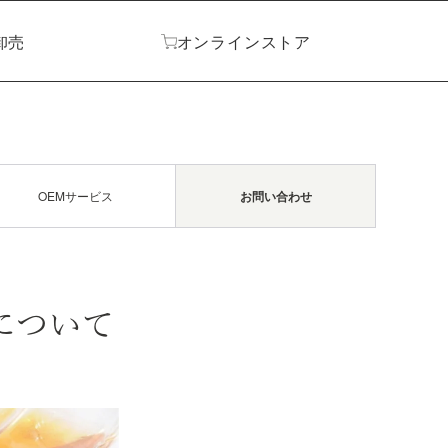
卸売
オンライン
ストア
OEMサービス
お問い合わせ
スについて