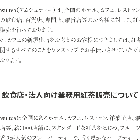
msu tea（アムシュティー）は、全国のホテル、カフェ、レストラ
の飲食店、百貨店、専門店、雑貨店等のお客様に対して、紅
販売を行っております。
た、カフェの新規出店をお考えのお客様につきましては、紅
関するすべてのことをワンストップでお手伝いさせていただ
おります。
飲食店・法人向け業務用紅茶販売について
msu teaは全国にあるホテル、カフェ、レストラン、洋菓子店、
店等、約3000店舗に、スタンダードな紅茶をはじめ、フルー
香りが人気のフレーバーティーや、香り豊かなハーブティー、