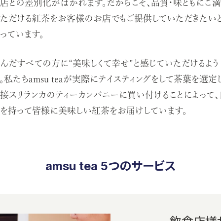
店との差別化がはかれます。だからこそ、品質・味ともにご
ただける紅茶をお客様のお店でもご提供していただきたい
っています。
んだすべての方に“美味しくて幸せ”と感じていただけるよう
。私たちamsu teaが実際にテイスティングをして茶葉を選定
接スリランカのティーカンパニーに買い付けることによって、
を持って皆様に美味しい紅茶をお届けしています。
amsu tea 5つのサービス