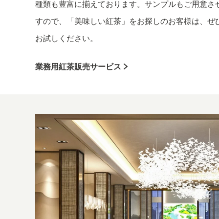
種類も豊富に揃えております。サンプルもご用意さ
すので、「美味しい紅茶」をお探しのお客様は、ぜひam
お試しください。
業務用紅茶販売サービス