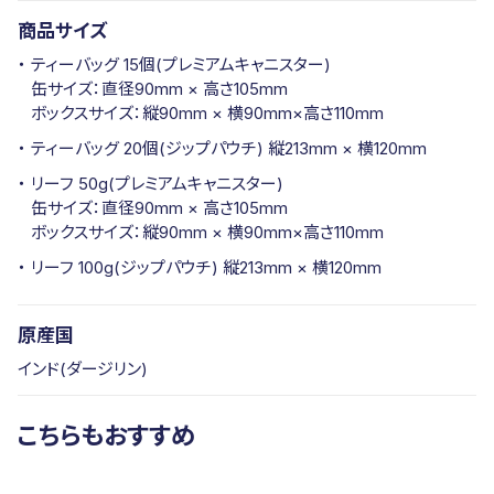
商品サイズ
ティーバッグ 15個(プレミアムキャニスター)
缶サイズ：直径90mm × 高さ105mm
ボックスサイズ：縦90mm × 横90mm×高さ110mm
ティーバッグ 20個(ジップパウチ) 縦213mm × 横120mm
リーフ 50g(プレミアムキャニスター)
缶サイズ：直径90mm × 高さ105mm
ボックスサイズ：縦90mm × 横90mm×高さ110mm
リーフ 100g(ジップパウチ) 縦213mm × 横120mm
原産国
インド(ダージリン)
こちらもおすすめ