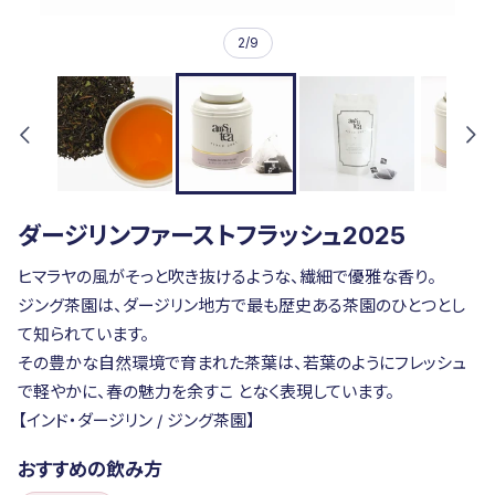
2
/
9
ダージリンファーストフラッシュ2025
ヒマラヤの風がそっと吹き抜けるような、繊細で優雅な香り。
ジング茶園は、ダージリン地方で最も歴史ある茶園のひとつとし
て知られています。
その豊かな自然環境で育まれた茶葉は、若葉のようにフレッシュ
で軽やかに、春の魅力を余すこ となく表現しています。
【インド・ダージリン / ジング茶園】
おすすめの飲み方