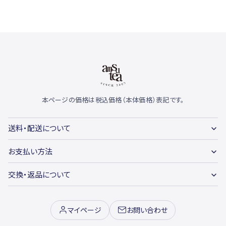
本ページの価格は税込価格（本体価格）表記です。
送料・配送について
お支払い方法
交換・返品について
マイページ
お問い合わせ