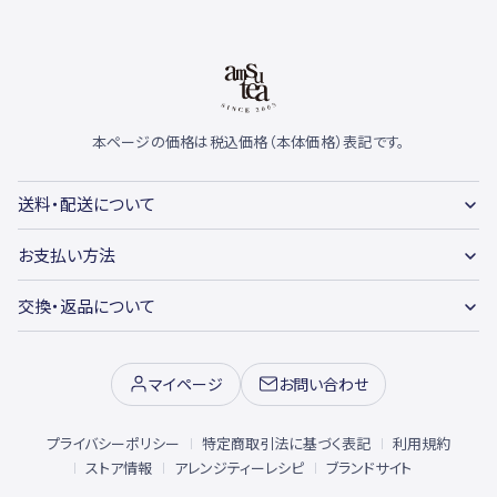
本ページの価格は税込価格（本体価格）表記です。
送料・配送について
お支払い方法
交換・返品について
マイページ
お問い合わせ
プライバシーポリシー
特定商取引法に基づく表記
利用規約
ストア情報
アレンジティーレシピ
ブランドサイト