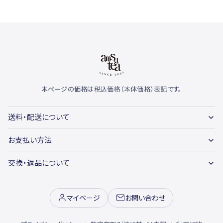
本ページの価格は税込価格（本体価格）表記です。
送料・配送について
お支払い方法
交換・返品について
マイページ
お問い合わせ