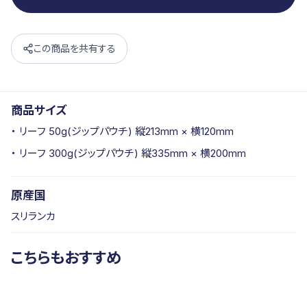
この商品を共有する
商品サイズ
リーフ 50g(ジップパウチ) 縦213mm × 横120mm
リーフ 300g(ジップパウチ) 縦335mm × 横200mm
原産国
スリランカ
こちらもおすすめ