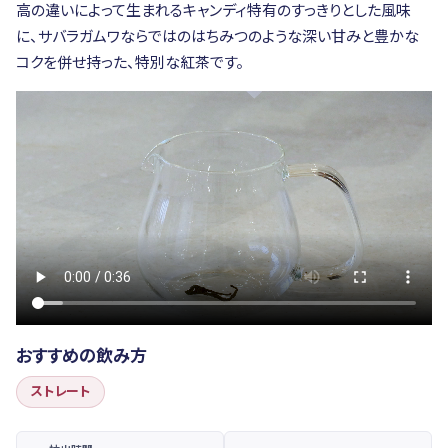
高の違いによって生まれるキャンディ特有のすっきりとした風味
に、サバラガムワならではのはちみつのような深い甘みと豊かな
コクを併せ持った、特別な紅茶です。
おすすめの飲み方
ストレート