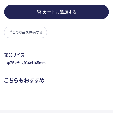
格
格
カートに追加する
この商品を共有する
商品サイズ
φ75x全長194xH45mm
こちらもおすすめ