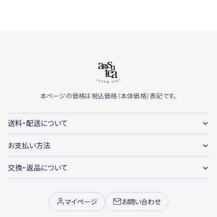
本ページの価格は税込価格（本体価格）表記です。
送料・配送について
お支払い方法
交換・返品について
マイページ
お問い合わせ