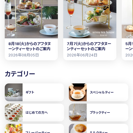
8月18(火)からのアフタヌ
7月7(火)からのアフタヌー
5月
ーンティーセットのご案内
ンティーセットのご案内
ーン
2026年08月05日
2026年06月24日
20
カテゴリー
ギフト
スペシャルティー
はじめての方へ
ブラックティー
フレーバーティー
ミルクティー