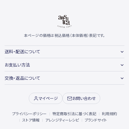
本ページの価格は税込価格（本体価格）表記です。
送料・配送について
お支払い方法
交換・返品について
マイページ
お問い合わせ
プライバシーポリシー
特定商取引法に基づく表記
利用規約
ストア情報
アレンジティーレシピ
ブランドサイト