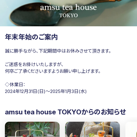
年末年始のご案内
誠に勝手ながら、下記期間中はお休みさせて頂きます。
ご迷惑をお掛けいたしますが、
何卒ご了承くださいますようお願い申し上げます。
◇休業日：
2024年12月31日(日)〜2025年1月3日(水)
amsu tea house TOKYOからのお知らせ